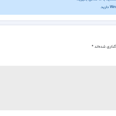
گذاری شده‌اند
*