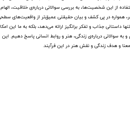
استفاده از این شخصیت‌ها، به بررسی سوالاتی درباره‌ی خلاقیت، الهام 
هنر، همواره در پی کشف و بیان حقیقتی عمیق‌تر از واقعیت‌های سطح
ها داستانی جذاب و تفکر برانگیز ارائه می‌دهد، بلکه به ما این امکان
به سوالاتی درباره‌ی زندگی، هنر و روابط انسانی پاسخ دهیم. این
معنا و هدف زندگی و نقش هنر در این فرآیند.