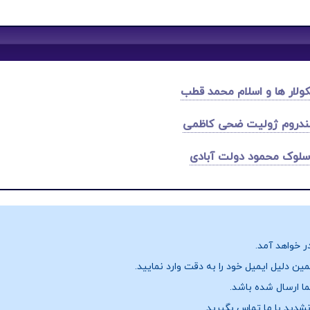
ولار ها و اسلام محمد قطب
ندروم ژولیت ضحی کاظمی
سلوک محمود دولت آبادی
ر خواهد آمد.
ن دلیل ایمیل خود را به دقت وارد نمایید.
نشدید با ما تماس بگیرید.