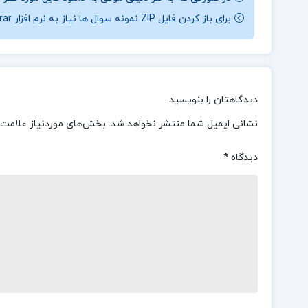
برای باز کردن فایل ZIP نمونه سوال ها نیاز به نرم افزار Winrar دارید.
دیدگاهتان را بنویسید
نشانی ایمیل شما منتشر نخواهد شد.
بخش‌های موردنیاز علامت‌
دیدگاه
*