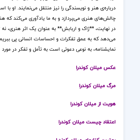
درباره‌ی هنر و نویسندگی را نیز منتقل می‌نمایند. او با 
چالش‌های هنری می‌پردازد و به ما یادآوری می‌کند که 
در نهایت، **ژاک و اربابش** به عنوان یک اثر هنری، نه تن
می‌دهد که به عمق تفکرات و احساسات انسانی پی ببریم و 
نمایشنامه، به نوعی دعوتی است به تأمل و تفکر در مورد 
عکس میلان کوندرا
مرگ میلان کوندرا
هویت از میلان کوندرا
اعتقاد چیست میلان کوندرا