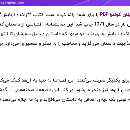
 کوندرا PDF
را برای شما ارائه کرده است.
کتاب **ژاک و اربابش**
نمایشنامه‌ای نوشته‌ی **میلان کوندرا** است که نخستین بار در سال 1971 چاپ شد. این نمایشنامه، اقتباسی از داست
ک و اربابش می‌پردازد؛ دو مردی که داستان و دلیل سفرشان تا انتها
ذابیت داستان می‌افزاید و مخاطب را به تفکر و تفسیر وا می‌دارد.
بر
رای یکدیگر تعریف می‌کنند. این قصه‌ها نه تنها به آن‌ها کمک می‌کن
میان آن‌ها نیز منجر می‌شود. در کنار این قصه‌ها، صحنه‌هایی از گذ
نوعی یک لایه‌ی اضافی به داستان می‌افزاید و به ما اجازه می‌دهد تا