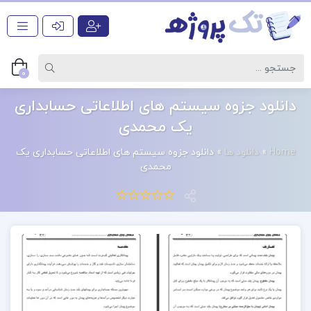
0
دانلود جزوه سیستم های اطلاعاتی حسابداری
یک محمدی
Home
»
دانلود ها
»
دانلود جزوه سیستم های اطلاعاتی حسابداری یک
محمدی