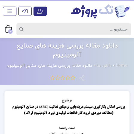
0
دانلود مقاله بررسی هزینه های صنایع
آلومینیوم
Home
»
دانلود ها
»
دانلود مقاله بررسی هزینه های صنایع آلومینیوم