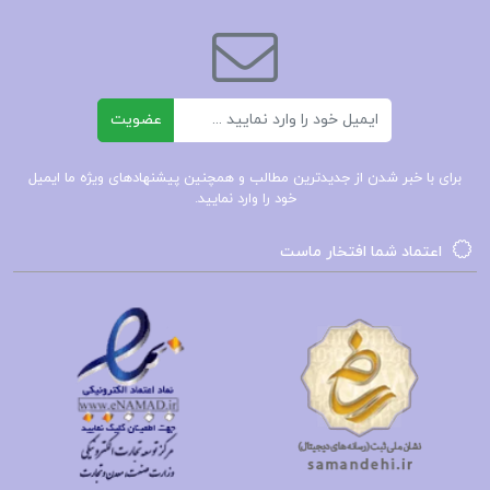
و …
دانلود مقاله بررسی هزینه های صنایع آلومینیوم
ایمیل
عضویت
مقاله بررسی هزینه های صنایع آلومینیوم
برای با خبر شدن از جدیدترین مطالب و همچنین پیشنهادهای ویژه ما ایمیل
خود را وارد نمایید.
دانلود بررسی هزینه های صنایع آلومینیوم
اعتماد شما افتخار ماست
بررسی هزینه های صنایع آلومینیوم
بررسی هزینه های صنایع آلومینیوم WORD
کتاب پیشنهادی📚