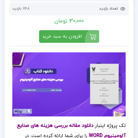
تعداد بازدید
1168 بازدید
30,000 تومان
افزودن به سبد خرید
تک پروژه اینبار
دانلود مقاله بررسی هزینه های صنایع
آلومینیوم WORD
را برای شما ارائه کرده است. در