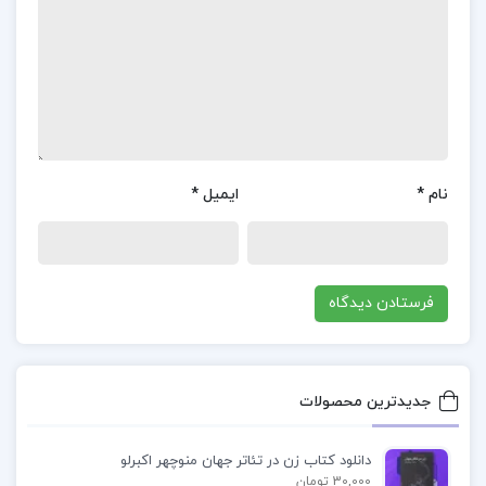
شرکت‌ها کمک کند.
دانلود جزوه حسابداری صنعتی دو محمود عربی
PDF
جزوه حسابداری صنعتی دو محمود عربی
پی دی اف جزوه حسابداری صنعتی دو محمود عربی
نام
*
ایمیل
*
دانلود جزوه حسابداری صنعتی دو محمود عربی پی دی
اف
جزوه حسابداری صنعتی دو محمود عربی دانلود PDF
جدیدترین محصولات
کتاب پیشنهادی📚
دانلود کتاب زن در تئاتر جهان منوچهر اکبرلو
30,000 تومان