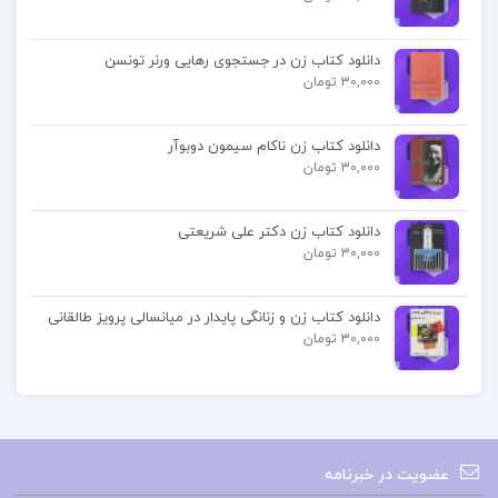
جزوه حسابداری پيشرفته دو کرباسی
جزوه حسابداری در بانک سپه
دانلود کتاب زن در جستجوی رهایی ورنر تونسن
30,000 تومان
جزوه حسابداری پیشرفته دو
دانلود کتاب زن ناکام سیمون دوبوآر
30,000 تومان
دانلود کتاب زن دکتر علی شریعتی
30,000 تومان
دانلود کتاب زن و زنانگی پایدار در میانسالی پرویز طالقانی
30,000 تومان
عضویت در خبرنامه