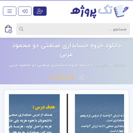
0
دانلود جزوه حسابداری صنعتی دو محمود
عربی
Home
»
دانلود ها
»
دانلود جزوه حسابداری صنعتی دو محمود عربی