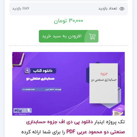
تعداد بازدید
1186 بازدید
30,000 تومان
افزودن به سبد خرید
تک پروژه اینبار
دانلود پی دی اف جزوه حسابداری
صنعتی دو محمود عربی PDF
را برای شما ارائه کرده