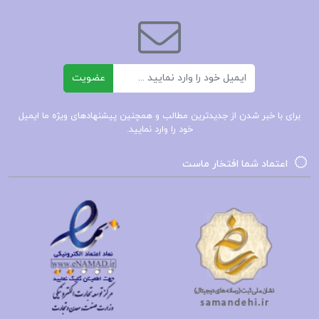
ایمیل
عضویت
برای با خبر شدن از جدیدترین مطالب و همچنین پیشنهادهای ویژه ما ایمیل
خود را وارد نمایید.
اعتماد شما افتخار ماست