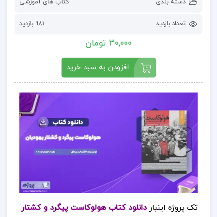
دسته بندی
کتاب های آموزشی
تعداد بازدید
981 بازدید
30,000 تومان
افزودن به سبد خرید
تک پروژه اینبار
دانلود کتاب هولوکاست پیگرد و کشتار