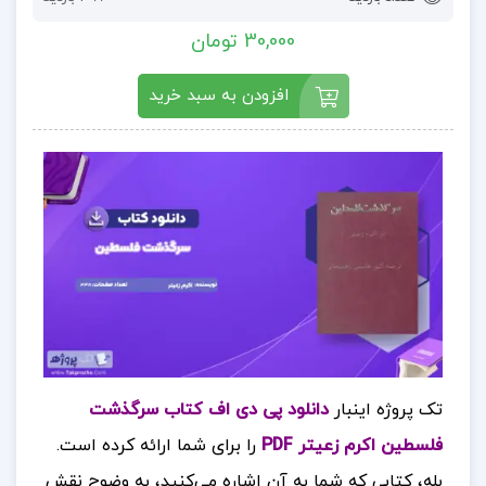
30,000 تومان
افزودن به سبد خرید
تک پروژه اینبار
دانلود پی دی اف کتاب سرگذشت
فلسطین اکرم زعیتر PDF
را برای شما ارائه کرده است.
بله، کتابی که شما به آن اشاره می‌کنید، به وضوح نقش