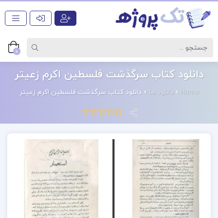
0
دانلود کتاب سرگذشت فلسطین اکرم زعیتر
Home
»
دانلود ها
»
دانلود کتاب سرگذشت فلسطین اکرم زعیتر