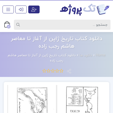
0
دانلود کتاب تاریخ ژاپن از آغاز تا معاصر
هاشم رجب زاده
Home
»
دانلود ها
»
دانلود کتاب تاریخ ژاپن از آغاز تا معاصر هاشم
رجب زاده