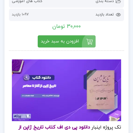
دسته بندی
کتاب های آموزشی
تعداد بازدید
1097 بازدید
30,000 تومان
افزودن به سبد خرید
تک پروژه اینبار
دانلود پی دی اف کتاب تاریخ ژاپن از