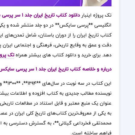
تک پروژه اینبار
دانلود کتاب تاریخ ایران جلد ۱ سر پرسی سایکس
انگلیسی **پرسی سایکس** در دو جلد منتشر شده و یکی از 
دقت و عمق به وقایع تاریخی، فرهنگی و اجتماعی ایران 
دهد.
برای خرید و دانلود کتاب های بیشتر همراه
تک پرو
درباره و خلاصه کتاب تاریخ ایران جلد ۱ سر پرسی سایکس
نویسنده مطالب جدیدی به کتاب افزوده و اطلاعات بیشتری
عنوان یک منبع معتبر و قابل استناد در مطالعات تاریخی
به یکی از معروف‌ترین کتاب‌های تاریخ کلی ایران در عص
محمدتقی فخرداعی گیلانی**، به گسترش دسترسی به این ا
فراهم ساخته است.