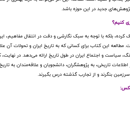
پژوهش‌های جدید در این حوزه باشد.
 کرده، بلکه با توجه به سبک نگارشی و دقت در انتقال مفاهیم، این 
مطالعه این کتاب برای کسانی که به تاریخ ایران و تحولات آن علاق
گ، سیاست و اجتماع ایران در طول تاریخ ارائه می‌دهد. در نهایت، 
طلاعات تاریخی، به پژوهشگران، دانشجویان و علاقه‌مندان به تاریخ 
 سرزمین بنگرند و از تجارب گذشته درس بگیرند.