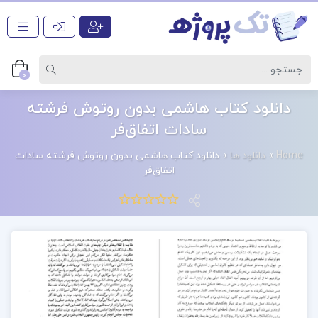
0
دانلود کتاب هاشمی بدون روتوش فرشته
سادات اتفاق‌‌فر
Home
»
دانلود ها
»
دانلود کتاب هاشمی بدون روتوش فرشته سادات
اتفاق‌‌فر