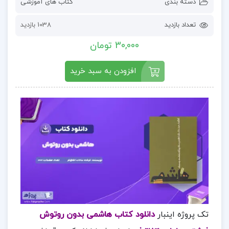
دسته بندی
کتاب های آموزشی
تعداد بازدید
1038 بازدید
30,000 تومان
افزودن به سبد خرید
تک پروژه اینبار
دانلود کتاب هاشمی بدون روتوش