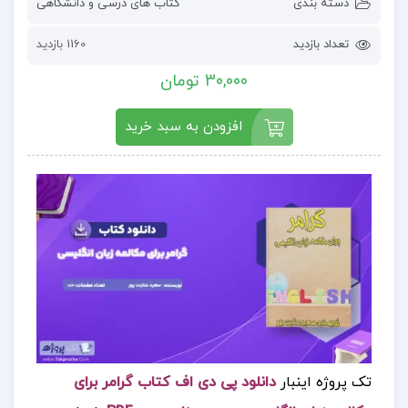
دسته بندی
کتاب های درسی و دانشگاهی
تعداد بازدید
1160 بازدید
30,000 تومان
افزودن به سبد خرید
تک پروژه اینبار
دانلود پی دی اف کتاب گرامر برای