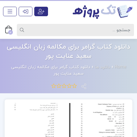
0
دانلود کتاب گرامر برای مکالمه زبان انگلیسی
سعید عنایت پور
Home
»
دانلود ها
»
دانلود کتاب گرامر برای مکالمه زبان انگلیسی
سعید عنایت پور