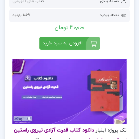
دسته بندی
کتاب های آموزشی
تعداد بازدید
1069 بازدید
30,000 تومان
افزودن به سبد خرید
تک پروژه اینبار
دانلود کتاب قدرت آزادی نیروی راستین