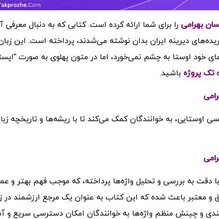
را برای شما ارائه کرده است. کتابی که به دنبال معرفی آ
یده‌های دیرینه ایران بدان نوشته می‌شدند، پرداخته است. این زبان
های خود اوستا به چشم نمی‌خورد، اما در متون پهلوی به صورت “اپست
ه
تک پروژه
باشید.
سی اوستایی، به خوانندگان کمک می‌کند تا با ریشه‌ها و تاریخچه زبا
 دقت به بررسی و تحلیل واژه‌ها پرداخته، که موجب فهم بهتر و عمی
وثق و معتبر باعث شده که این کتاب به عنوان یک مرجع ارزشمند در ز
ندی و چینش منظم واژه‌ها به خوانندگان امکان دسترسی سریع و آ