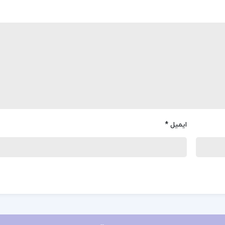
ایمیل
*