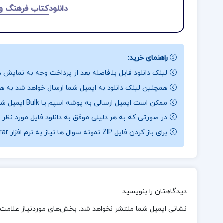
دانلود
کتاب فرهنگ وا
راهنمای خرید:
لینک دانلود فایل بلافاصله بعد از پرداخت وجه به نمایش د
همچنین لینک دانلود به ایمیل شما ارسال خواهد شد به همی
ممکن است ایمیل ارسالی به پوشه اسپم یا Bulk ایمیل شما ارسال شده باشد.
در صورتی که به هر دلیلی موفق به دانلود فایل مورد نظر 
برای باز کردن فایل ZIP نمونه سوال ها نیاز به نرم افزار Winrar دارید.
دیدگاهتان را بنویسید
نشانی ایمیل شما منتشر نخواهد شد.
بخش‌های موردنیاز علامت‌