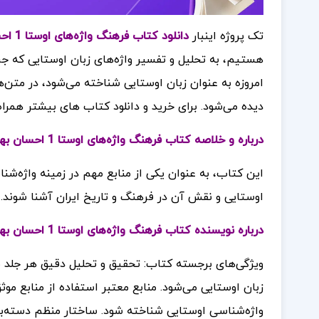
تک پروژه اینبار
دانلود کتاب فرهنگ واژه‌های اوستا 1 احسان بهرامی
هستیم، به تحلیل و تفسیر واژه‌های زبان اوستایی که جر
امروزه به عنوان زبان اوستایی شناخته می‌شود، در متن‌
دیده می‌شود
برای خرید و دانلود کتاب های بیشتر همرا
.
درباره و خلاصه کتاب فرهنگ واژه‌های اوستا 1 احسان بهرامی
این کتاب، به عنوان یکی از منابع مهم در زمینه واژه‌شنا
اوستایی و نقش آن در فرهنگ و تاریخ ایران آشنا شوند.
درباره نویسنده کتاب فرهنگ واژه‌های اوستا 1 احسان بهرامی
ویژگی‌های برجسته کتاب: تحقیق و تحلیل دقیق هر جلد با
زبان اوستایی می‌شود. منابع معتبر استفاده از منابع م
واژه‌شناسی اوستایی شناخته شود. ساختار منظم دسته‌ب