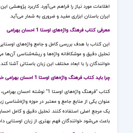
اطلاعات مورد نیاز را فراهم می‌آورد. کاربرد پژوهشی ای
ایران باستان ابزاری مفید و ضروری به شمار می‌آید.
معرفی کتاب فرهنگ واژه‌های اوستا 1 احسان بهرامی
این کتاب با هدف بررسی کامل و جامع واژه‌های اوستایی
تحلیل دقیق و موشکافانه واژه‌ها و ریشه‌شناسی آن‌ها می‌
خوانندگان را با ابعاد مختلف این زبان باستانی آشنا کند.
چرا باید کتاب فرهنگ واژه‌های اوستا 1 احسان بهرامی خریداری کنیم؟
کتاب “فرهنگ واژه‌های اوستا 1” 
عنوان یکی از منابع جامع و معتبر در حوزه واژه‌شناسی ز
یک مرجع اصلی استفاده کنند. تحلیل دقیق و کامل احسان 
باعث می‌شود خوانندگان فهم بهتری از زبان اوستایی داش