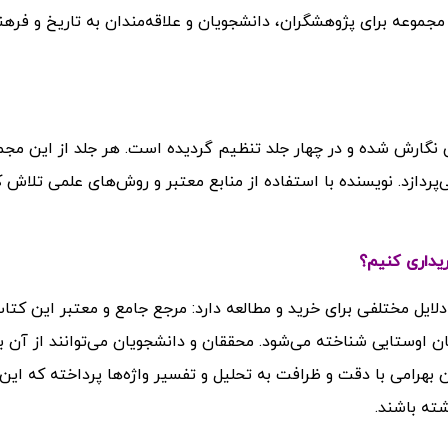
ن مجموعه برای پژوهشگران، دانشجویان و علاقه‌مندان به تاریخ و فره
 نگارش شده و در چهار جلد تنظیم گردیده است. هر جلد از این مجم
پردازد. نویسنده با استفاده از منابع معتبر و روش‌های علمی تلاش ک
نوشته احسان بهرامی، دلایل مختلفی برای خرید و مطالعه دارد: مرجع جامع و معتبر این کت
بان اوستایی شناخته می‌شود. محققان و دانشجویان می‌توانند از آن ب
بهرامی با دقت و ظرافت به تحلیل و تفسیر واژه‌ها پرداخته که این 
ته باشند.