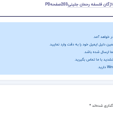
ژگان فلسفه رحمان جلینی
203صفحهPD
ر خواهد آمد.
ن دلیل ایمیل خود را به دقت وارد نمایید.
نشدید با ما تماس بگیرید.
گذاری شده‌اند
*