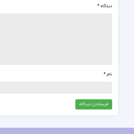
دیدگاه
*
نام
*