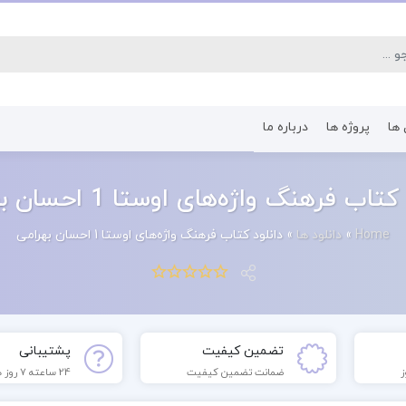
 ها
پروژه ها
درباره ما
کتاب رشته اقتصاد
کتاب رشته پرستا
تاب فرهنگ واژه‌های اوستا 1 احسان بهرامی
Home
»
دانلود ها
»
دانلود کتاب فرهنگ واژه‌های اوستا 1 احسان بهرامی
تضمین کیفیت
پشتیبانی
ضمانت تضمین کیفیت
24 ساعته 7 روز هفته