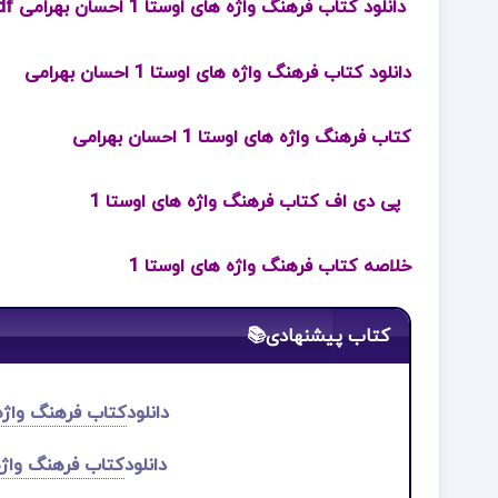
دانلود کتاب فرهنگ واژه های اوستا 1 احسان بهرامی pdf
دانلود کتاب فرهنگ واژه های اوستا 1 احسان بهرامی
کتاب فرهنگ واژه های اوستا 1 احسان بهرامی
پی دی اف کتاب فرهنگ واژه های اوستا 1
خلاصه کتاب فرهنگ واژه های اوستا 1
کتاب پیشنهادی📚
دانلود
کتاب فرهنگ واژه‌های اوست
دانلود
کتاب فرهنگ واژه‌های اوست