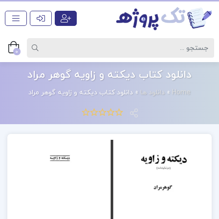
0
دانلود کتاب دیکته و زاویه گوهر مراد
Home
»
دانلود ها
»
دانلود کتاب دیکته و زاویه گوهر مراد