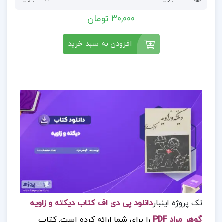
30,000 تومان
افزودن به سبد خرید
تک پروژه اینبار
دانلود پی دی اف کتاب دیکته و زاویه
گوهر مراد PDF
را برای شما ارائه کرده است.
کتاب