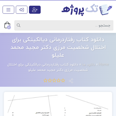
0
دانلود کتاب رفتاردرمانی دیالکیتکی برای
اختلال شخصیت مرزی دکتر مجید محمد
علیلو
Home
»
دانلود ها
»
دانلود کتاب رفتاردرمانی دیالکیتکی برای اختلال
شخصیت مرزی دکتر مجید محمد علیلو