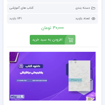
دسته بندی
کتاب های آموزشی
تعداد بازدید
1141 بازدید
30,000 تومان
افزودن به سبد خرید