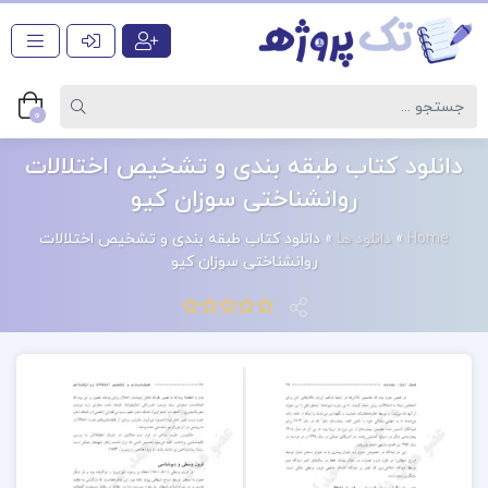
0
دانلود کتاب طبقه بندی و تشخیص اختلالات
روانشناختی سوزان کیو
Home
»
دانلود ها
»
دانلود کتاب طبقه بندی و تشخیص اختلالات
روانشناختی سوزان کیو