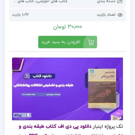
دسته بندی
کتاب های آموزشی
،
کتاب های درسی و دانشگاهی
تعداد بازدید
1096 بازدید
30,000 تومان
افزودن به سبد خرید
تک پروژه اینبار
دانلود پی دی اف کتاب طبقه بندی و