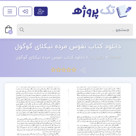
0
دانلود کتاب نفوس مرده نیکلای گوگول
Home
»
دانلود ها
»
دانلود کتاب نفوس مرده نیکلای گوگول