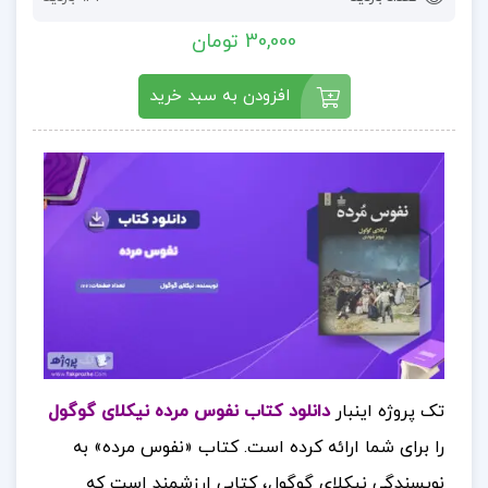
30,000 تومان
افزودن به سبد خرید
تک پروژه اینبار
دانلود کتاب نفوس مرده نیکلای گوگول
را برای شما ارائه کرده است.
کتاب «نفوس مرده» به
نویسندگی نیکلای گوگول، کتابی ارزشمند است که