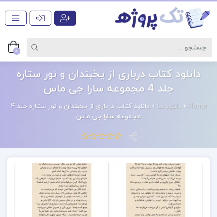
0
دانلود کتاب درباری از یخبندان و نور ستاره
جلد 4 مجموعه سارا جی ماس
Home
»
دانلود ها
»
دانلود کتاب درباری از یخبندان و نور ستاره جلد 4
مجموعه سارا جی ماس