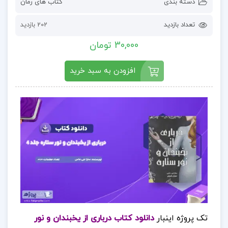
دسته بندی
کتاب های رمان
تعداد بازدید
202 بازدید
30,000 تومان
افزودن به سبد خرید
تک پروژه اینبار
دانلود کتاب درباری از یخبندان و نور