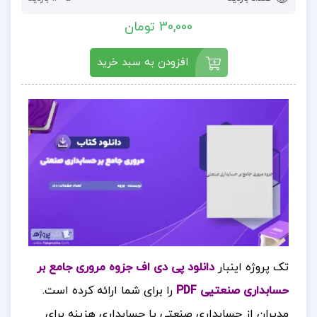
30,000 تومان
افزودن به سبد خرید
تک پروژه اینبار
دانلود پی دی اف جزوه مروری جامع بر
حسابداری صنعتیی PDF
را برای شما ارائه کرده است.
مدیران از حسابداری صنعتی یا حسابداری هزینه برای