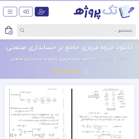
0
دانلود جزوه مروری جامع بر حسابداری صنعتی
Home
»
دانلود ها
»
دانلود جزوه مروری جامع بر حسابداری صنعتی