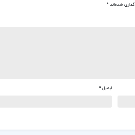
گذاری شده‌اند
*
ایمیل
*