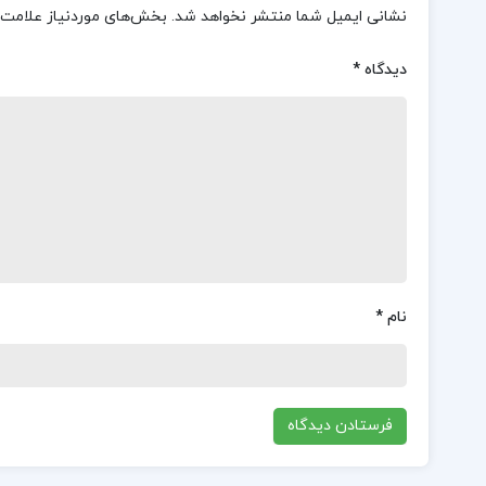
نشانی ایمیل شما منتشر نخواهد شد.
بخش‌های موردنیاز علامت‌
دیدگاه
*
نام
*