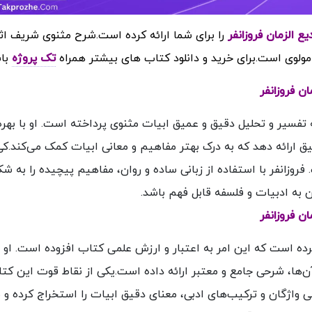
را برای شما ارائه کرده است.شرح مثنوی شریف اثر
 مولوی است.
برای خرید و دانلود کتاب های بیشتر همراه
تک پروژه
باش
 تفسیر و تحلیل دقیق و عمیق ابیات مثنوی پرداخته است. او با بهره
ق ارائه دهد که به درک بهتر مفاهیم و معانی ابیات کمک می‌کند.کی
فروزانفر با استفاده از زبانی ساده و روان، مفاهیم پیچیده را به شکل
 به ادبیات و فلسفه قابل فهم باشد.
کرده است که این امر به اعتبار و ارزش علمی کتاب افزوده است. او 
آن‌ها، شرحی جامع و معتبر ارائه داده است.یکی از نقاط قوت این کت
 واژگان و ترکیب‌های ادبی، معنای دقیق ابیات را استخراج کرده و ب