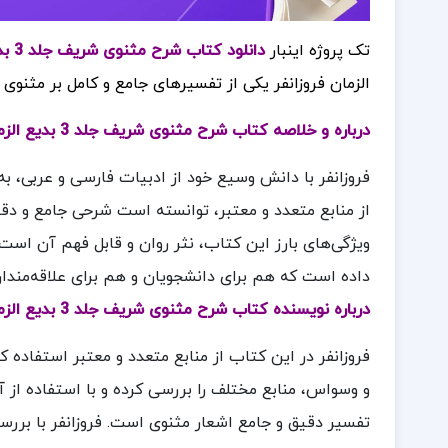
تک پروژه اینبار
دانلود کتاب شرح مثنوی شریف جلد 3 بدیع الزمان فروزانفر
الزمان فروزانفر یکی از تفسیرهای جامع و کامل بر مثنوی
درباره و خلاصه کتاب شرح مثنوی شریف جلد 3 بدیع الزمان فروزانفر
فروزانفر با دانش وسیع خود از ادبیات فارسی و عربی، به
از منابع متعدد و معتبر، توانسته است شرحی جامع و دقی
ویژگی‌های بارز این کتاب، نثر روان و قابل فهم آن است. 
داده است که هم برای دانشجویان و هم برای علاقه‌مندان
درباره نویسنده کتاب شرح مثنوی شریف جلد 3 بدیع الزمان فروزانفر
فروزانفر در این کتاب از منابع متعدد و معتبر استفاده 
و وسواس، منابع مختلف را بررسی کرده و با استفاده از 
تفسیر دقیق و جامع اشعار مثنوی است. فروزانفر با بررسی