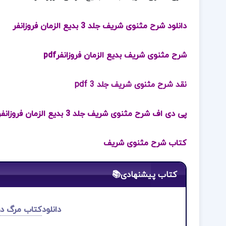
دانلود شرح مثنوی شریف جلد 3 بدیع الزمان فروزانفر
شرح مثنوی شریف بدیع الزمان فروزانفرpdf
نقد شرح مثنوی شریف جلد 3
pdf
پی دی اف شرح مثنوی شریف جلد 3 بدیع الزمان فروزانفر
کتاب شرح مثنوی شریف
کتاب پیشنهادی📚
دانلود
کتاب مرگ در 