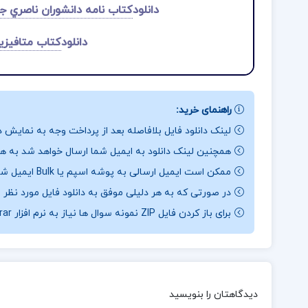
دانلود
کتاب نامه دانشوران ناصري ج
دانلود
کتاب متافیز
راهنمای خرید:
لینک دانلود فایل بلافاصله بعد از پرداخت وجه به نمایش د
همچنین لینک دانلود به ایمیل شما ارسال خواهد شد به همی
ممکن است ایمیل ارسالی به پوشه اسپم یا Bulk ایمیل شما ارسال شده باشد.
در صورتی که به هر دلیلی موفق به دانلود فایل مورد نظر 
برای باز کردن فایل ZIP نمونه سوال ها نیاز به نرم افزار Winrar دارید.
دیدگاهتان را بنویسید