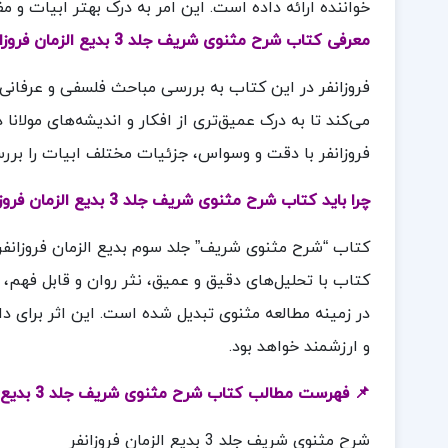
خواننده ارائه داده است. این امر به درک بهتر ابیات و 
معرفی کتاب شرح مثنوی شریف جلد 3 بدیع الزمان فروزانفر
فروزانفر در این کتاب به بررسی مباحث فلسفی و عرفانی 
می‌کند تا به درک عمیق‌تری از افکار و اندیشه‌های مولان
فروزانفر با دقت و وسواس، جزئیات مختلف ابیات را برر
چرا باید کتاب شرح مثنوی شریف جلد 3 بدیع الزمان فروزانفر خریداری کنیم؟
کتاب “شرح مثنوی شریف” جلد سوم بدیع الزمان فروزانفر،
کتاب با تحلیل‌های دقیق و عمیق، نثر روان و قابل فهم، ا
در زمینه مطالعه مثنوی تبدیل شده است. این اثر برای د
و ارزشمند خواهد بود.
📌 فهرست مطالب کتاب شرح مثنوی شریف جلد 3 بدیع الزمان فروزانفر
شرح مثنوی شریف جلد 3 بدیع الزمان فروزانفر