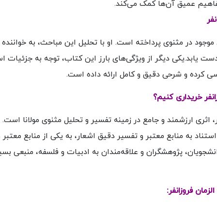
مفاهیم عمیق آن‌ها کمک می‌کند
.
موجود در مثنوی پرداخته است. او با تحلیل این مباحث، به خواننده
ا دست یابد.یکی دیگر از ویژگی‌های بارز این کتاب، توجه به جزئیات ا
سی کرده و شرحی دقیق و کامل ارائه داده است.
 اثری ارزشمند و جامع در زمینه تفسیر و تحلیل مثنوی مولانا است. 
ستناد به منابع معتبر و تفسیر دقیق اشعار، به یکی از منابع معتبر 
انشجویان، پژوهشگران و علاقه‌مندان به ادبیات و فلسفه، منبعی بسی
: