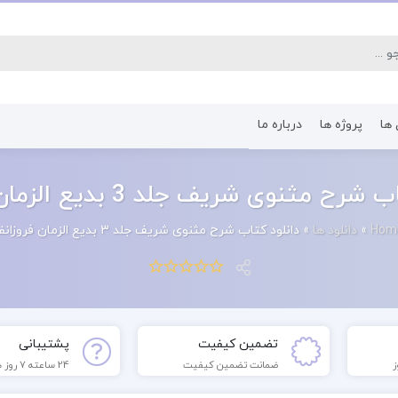
 ها
پروژه ها
درباره ما
کتاب رشته اقتصاد
کتاب رشته پرستا
ح مثنوی شریف جلد 3 بدیع الزمان فروزانفر
Hom
»
دانلود ها
»
دانلود کتاب شرح مثنوی شریف جلد 3 بدیع الزمان فروزانفر
تضمین کیفیت
پشتیبانی
ضمانت تضمین کیفیت
24 ساعته 7 روز هفته