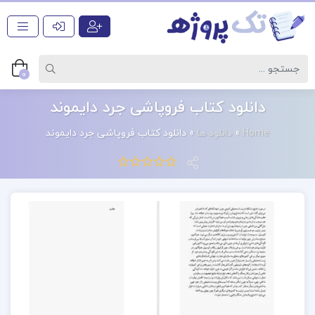
0
دانلود کتاب فروپاشی جرد دایموند
Home
»
دانلود ها
»
دانلود کتاب فروپاشی جرد دایموند