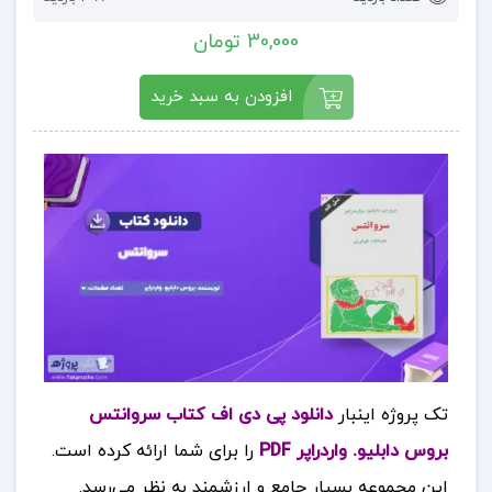
30,000 تومان
افزودن به سبد خرید
تک پروژه اینبار
دانلود پی دی اف کتاب سروانتس
بروس دابلیو. واردراپر PDF
را برای شما ارائه کرده است.
این مجموعه بسیار جامع و ارزشمند به نظر می‌رسد.