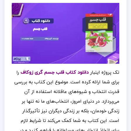
تک پروژه اینبار
دانلود کتاب قلب جسم گری زوکاف
را
برای شما ارائه کرده است.
موضوع این کتاب به بررسی
قدرت انتخاب و شیوه‌های عاقلانه استفاده از آن
می‌پردازد. در دنیای امروز، انتخاب‌های ما نه تنها بر
زندگی خودمان، بلکه بر زندگی دیگران نیز تأثیرگذار
است. این کتاب به شما کمک می‌کند تا شرایط لازم
برای اتخاذ انتخاب‌های مسئولانه را فراهم کنید و در