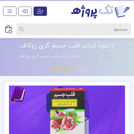
0
دانلود کتاب قلب جسم گری زوکاف
Home
»
دانلود ها
»
دانلود کتاب قلب جسم گری زوکاف