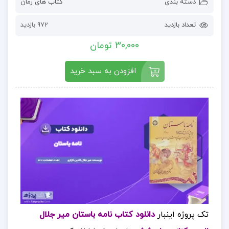
دسته بندی
کتاب های رمان
تعداد بازدید
972 بازدید
30,000 تومان
افزودن به سبد خرید
تک پروژه اینبار
دانلود کتاب نامه باستان میر جلال