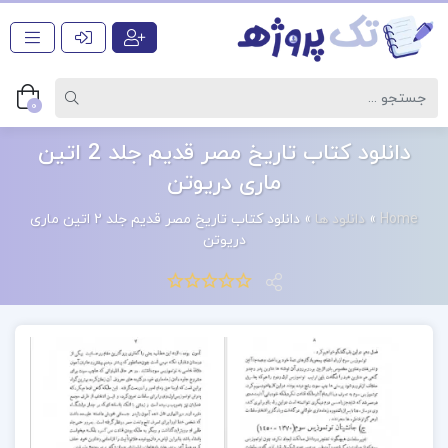
0
دانلود کتاب تاریخ مصر قدیم جلد 2 اتین
ماری دریوتن
Home
»
دانلود ها
»
دانلود کتاب تاریخ مصر قدیم جلد 2 اتین ماری
دریوتن