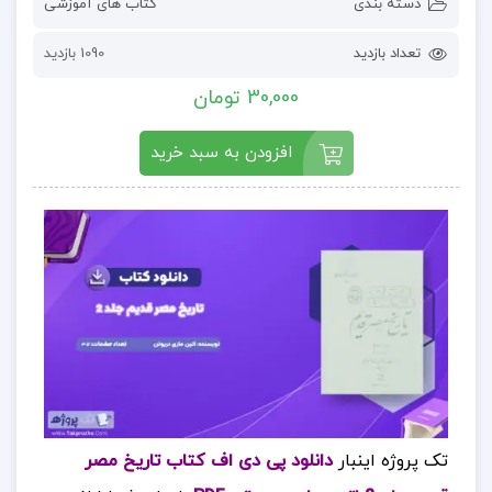
دسته بندی
کتاب های آموزشی
تعداد بازدید
1090 بازدید
30,000 تومان
افزودن به سبد خرید
تک پروژه اینبار
دانلود پی دی اف کتاب تاریخ مصر