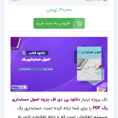
30,000 تومان
افزودن به سبد خرید
تک پروژه اینبار
دانلود پی دی اف جزوه اصول حسابداری
یک PDF
را برای شما ارائه کرده است.
حسابداری یک
سیستم اطلاعاتی است که با ارائه اطلاعات لازم، به