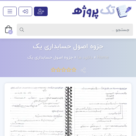
0
جزوه اصول حسابداری یک
Home
»
دانلود ها
»
جزوه اصول حسابداری یک