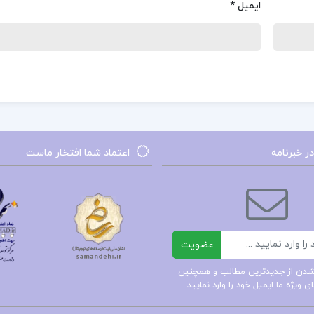
ایمیل
*
 خبرنامه
اعتماد شما افتخار ماست
عضویت
ر شدن از جدیدترین مطالب و همچنین
 ویژه ما ایمیل خود را وارد نمایید.