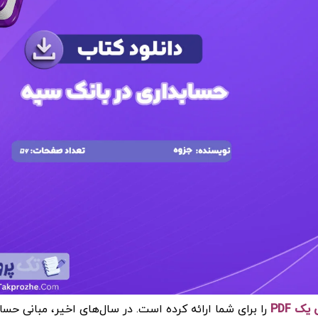
ک PDF
را برای شما ارائه کرده است. در سال‌های اخیر، مبانی حسا