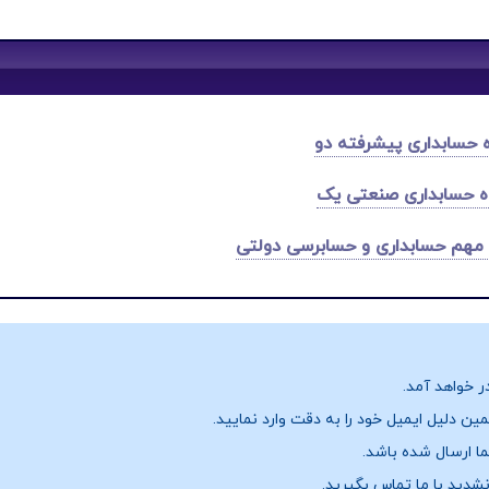
 حسابداری پیشرفته دو
ه حسابداری صنعتی یک
مهم حسابداری و حسابرسی دولتی
ر خواهد آمد.
ن دلیل ایمیل خود را به دقت وارد نمایید.
نشدید با ما تماس بگیرید.