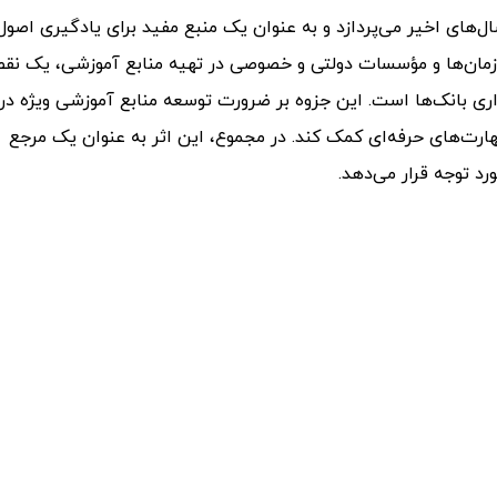
‌های اخیر می‌پردازد و به عنوان یک منبع مفید برای یادگیری اصول
ازمان‌ها و مؤسسات دولتی و خصوصی در تهیه منابع آموزشی، یک نق
 بانک‌ها است. این جزوه بر ضرورت توسعه منابع آموزشی ویژه در 
هارت‌های حرفه‌ای کمک کند. در مجموع، این اثر به عنوان یک مرجع
رد توجه قرار می‌دهد.