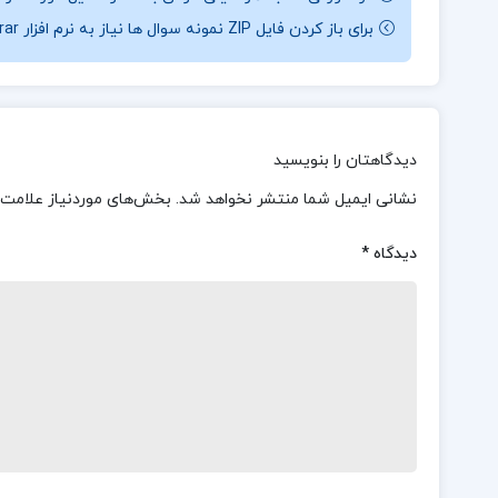
برای باز کردن فایل ZIP نمونه سوال ها نیاز به نرم افزار Winrar دارید.
دیدگاهتان را بنویسید
نشانی ایمیل شما منتشر نخواهد شد.
بخش‌های موردنیاز علامت‌
دیدگاه
*