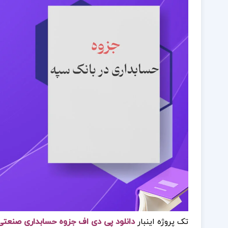
تک پروژه اینبار
دانلود پی دی اف جزوه حسابداری صنعتی ی