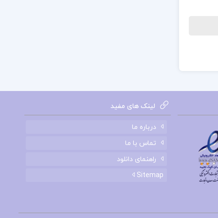
لینک های مفید
درباره ما
تماس با ما
راهنمای دانلود
Sitemap