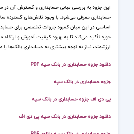
این جزوه به بررسی مبانی حسابداری و گسترش آن در سال
حسابداری معرفی می‌شود. با وجود تلاش‌های گسترده س
اساسی در این میان کمبود جزوات تخصصی برای حسابداری
حوزه تأکید می‌کند تا به بهبود کیفیت آموزش و ارتقاء م
ارزشمند، نیاز به توجه بیشتری به حسابداری بانک‌ها را مو
دانلود جزوه حسابداری در بانک سپه
PDF
جزوه حسابداری در بانک سپه
پی دی اف جزوه حسابداری در بانک سپه
دانلود جزوه حسابداری در بانک سپه پی دی اف