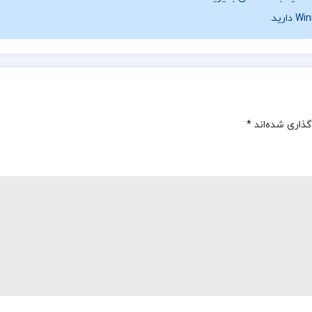
گذاری شده‌اند
*