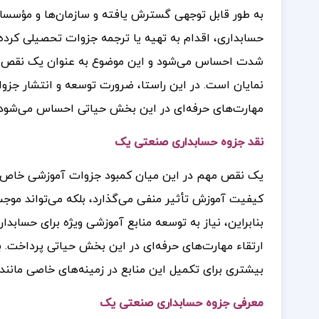
به طور قابل توجهی گسترش یافته و سازمان‌ها و مؤسسا
حسابداری، اقدام به تهیه یا ترجمه جزوات تحصیلی کرده‌ا
شدت احساس می‌شود و این موضوع به عنوان یک نقص جد
نمایان است. در این راستا، ضرورت توسعه و انتشار جزو
مهارت‌های حرفه‌ای در این بخش حیاتی احساس می‌شود.
نقد جزوه حسابداری صنعتی یک
یک نقص مهم در این میان کمبود جزوات آموزشی خاص برا
کیفیت آموزش تأثیر منفی می‌گذارد، بلکه می‌تواند موج
بنابراین، نیاز به توسعه منابع آموزشی ویژه برای حسابد
ارتقاء مهارت‌های حرفه‌ای در این بخش حیاتی پرداخت. ب
بیشتری برای تکمیل این منابع در زمینه‌های خاصی مانند
معرفی جزوه حسابداری صنعتی یک