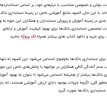
ت دولتی و خصوصی متناسب با نیازهای خود، بر اساس استانداردها
ند. با این حال، کمبود منابع آموزشی خاص در زمینه حسابداری بانک‌
ی در زمینه آموزش و پرورش حسابداران و همکاران این حوزه به 
ات تخصصی حسابداری بانک‌ها برای بهبود کیفیت آموزش و ارتقای
برای خرید و دانلود کتاب های بیشتر همراه
تک پروژه
باشید.
ی حسابداری بانک‌ها به‌وضوح احساس می‌شود. این کمبود نه تنها 
ب عدم آمادگی کافی همکاران در مواجهه با چالش‌های خاص این حوز
اری بانک‌ها بیشتر از همیشه احساس می‌شود تا بتوان به بهبود آموز
ه‌طور کلی، اگرچه جزوات موجود دارای ارزش آموزشی هستند، اما بای
 حسابداری بانک‌ها صورت گیرد.