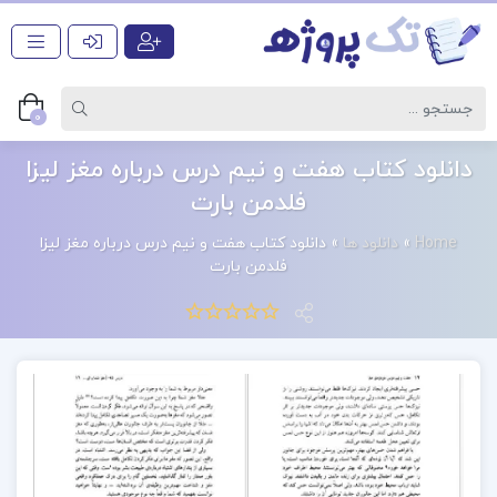
0
دانلود کتاب هفت و نیم درس درباره مغز لیزا
فلدمن بارت
Home
»
دانلود ها
»
دانلود کتاب هفت و نیم درس درباره مغز لیزا
فلدمن بارت