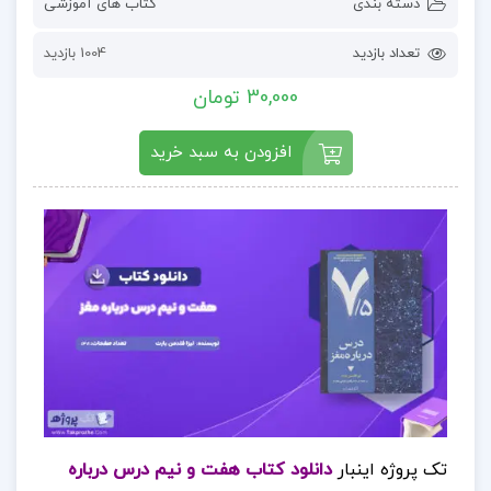
دسته بندی
کتاب های آموزشی
تعداد بازدید
1004 بازدید
30,000 تومان
افزودن به سبد خرید
تک پروژه اینبار
دانلود کتاب هفت و نیم درس درباره