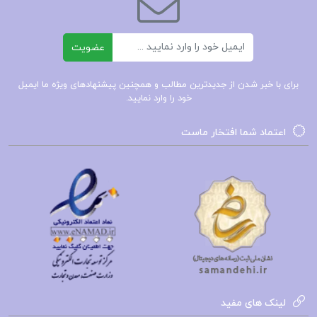
ایمیل
عضویت
برای با خبر شدن از جدیدترین مطالب و همچنین پیشنهادهای ویژه ما ایمیل
خود را وارد نمایید.
اعتماد شما افتخار ماست
لینک های مفید