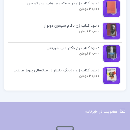
دانلود کتاب زن در جستجوی رهایی ورنر تونسن
30,000 تومان
دانلود کتاب زن ناکام سیمون دوبوآر
30,000 تومان
دانلود کتاب زن دکتر علی شریعتی
30,000 تومان
دانلود کتاب زن و زنانگی پایدار در میانسالی پرویز طالقانی
30,000 تومان
عضویت در خبرنامه