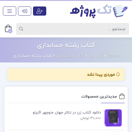
0
کتاب رشته حسابداری
Home
»
کتاب ها
»
کتاب دانشگاهی
»
کتاب رشته حسابداری
موردی پیدا نشد
جدیدترین محصولات
دانلود کتاب زن در تئاتر جهان منوچهر اکبرلو
30,000 تومان