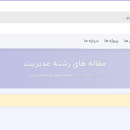
 ها
پروژه ها
درباره ما
کتاب رشته اقتصاد
کتاب رشته پرستا
مقاله های رشته مدیریت
Home
»
مقاله
»
مقاله های رشته مدیریت