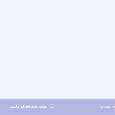
 خبرنامه
اعتماد شما افتخار ماست