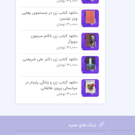
30,000 تومان
دانلود کتاب زن در جستجوی رهایی
ورنر تونسن
30,000 تومان
دانلود کتاب زن ناکام سیمون
دوبوآر
30,000 تومان
دانلود کتاب زن دکتر علی شریعتی
30,000 تومان
دانلود کتاب زن و زنانگی پایدار در
میانسالی پرویز طالقانی
30,000 تومان
لینک های مفید