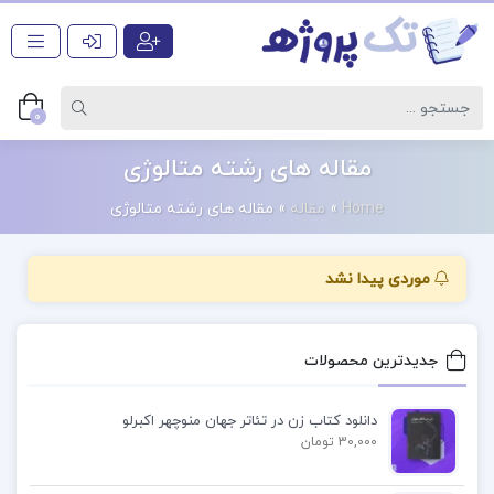
0
مقاله های رشته متالوژی
Home
»
مقاله
»
مقاله های رشته متالوژی
موردی پیدا نشد
جدیدترین محصولات
دانلود کتاب زن در تئاتر جهان منوچهر اکبرلو
30,000 تومان