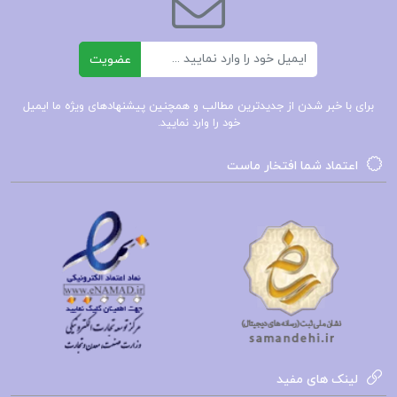
ایمیل
عضویت
برای با خبر شدن از جدیدترین مطالب و همچنین پیشنهادهای ویژه ما ایمیل
خود را وارد نمایید.
اعتماد شما افتخار ماست
لینک های مفید