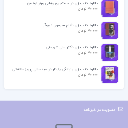
دانلود کتاب زن در جستجوی رهایی ورنر تونسن
30,000 تومان
دانلود کتاب زن ناکام سیمون دوبوآر
30,000 تومان
دانلود کتاب زن دکتر علی شریعتی
30,000 تومان
دانلود کتاب زن و زنانگی پایدار در میانسالی پرویز طالقانی
30,000 تومان
عضویت در خبرنامه