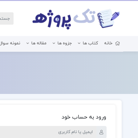
خانه
کتاب ها
جزوه ها
مقاله ها
نمونه سوال
زبان و ادبیات فارسی
ورود به حساب خود