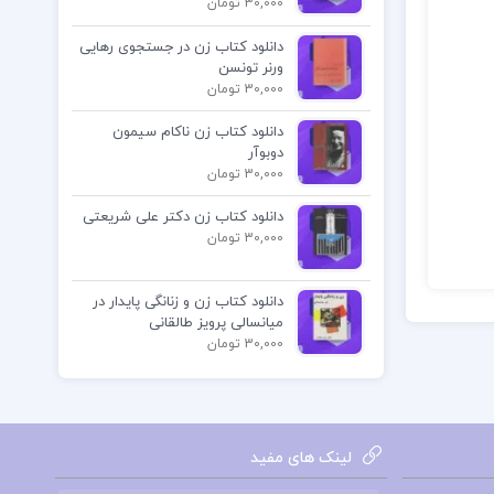
30,000 تومان
دانلود کتاب زن در جستجوی رهایی
ورنر تونسن
30,000 تومان
دانلود کتاب زن ناکام سیمون
دوبوآر
30,000 تومان
دانلود کتاب زن دکتر علی شریعتی
30,000 تومان
دانلود کتاب زن و زنانگی پایدار در
میانسالی پرویز طالقانی
30,000 تومان
لینک های مفید