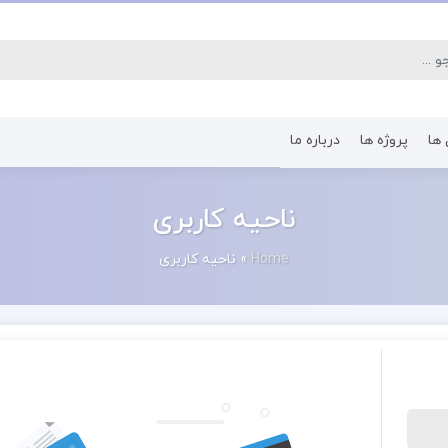
 ها
پروژه ها
درباره ما
کتاب رشته اقتصاد
کتاب رشته پرستا
ناحیه کاربری
Home
»
ناحیه کاربری