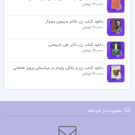
30,000 تومان
دانلود کتاب زن ناکام سیمون دوبوآر
30,000 تومان
دانلود کتاب زن دکتر علی شریعتی
30,000 تومان
دانلود کتاب زن و زنانگی پایدار در میانسالی پرویز طالقانی
30,000 تومان
عضویت در خبرنامه