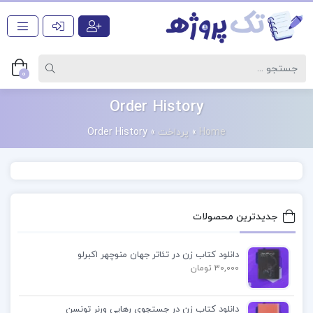
0
Order History
Home
»
پرداخت
»
Order History
جدیدترین محصولات
دانلود کتاب زن در تئاتر جهان منوچهر اکبرلو
30,000 تومان
دانلود کتاب زن در جستجوی رهایی ورنر تونسن