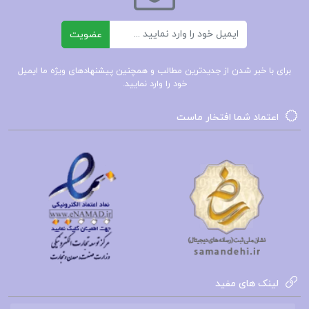
ایمیل
عضویت
برای با خبر شدن از جدیدترین مطالب و همچنین پیشنهادهای ویژه ما ایمیل
خود را وارد نمایید.
اعتماد شما افتخار ماست
لینک های مفید